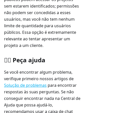
sem estarem identificados; permissões
não podem ser concedidas a esses
usuários, mas você não tem nenhum
limite de quantidade para usuários
públicos. Essa opção é extremamente
relevante ao tentar apresentar um
projeto a um cliente.
🙋‍♂️ Peça ajuda
Se você encontrar algum problema,
verifique primeiro nossos artigos de
Solução de problemas
para encontrar
respostas às suas perguntas. Se não
conseguir encontrar nada na Central de
Ajuda que possa ajudá-lo,
recomendamos usar a caixa de chat