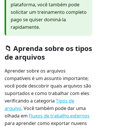
plataforma, você também pode
solicitar um treinamento completo
pago se quiser dominá-la
rapidamente.
📁 Aprenda sobre os tipos
de arquivos
Aprender sobre os arquivos
compatíveis é um assunto importante;
você pode descobrir quais arquivos são
suportados e como trabalhar com eles
verificando a categoria
Tipos de
arquivo
. Você também pode dar uma
olhada em
Fluxos de trabalho externos
para aprender como exportar nuvens