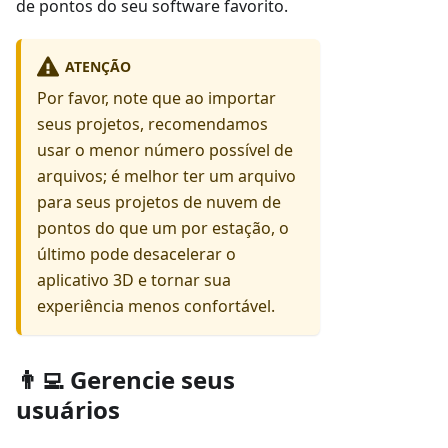
de pontos do seu software favorito.
ATENÇÃO
Por favor, note que ao importar
seus projetos, recomendamos
usar o menor número possível de
arquivos; é melhor ter um arquivo
para seus projetos de nuvem de
pontos do que um por estação, o
último pode desacelerar o
aplicativo 3D e tornar sua
experiência menos confortável.
👨‍💻 Gerencie seus
usuários