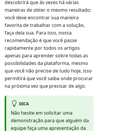
descobrirá que às vezes há várias
maneiras de obter o mesmo resultado;
você deve encontrar sua maneira
favorita de trabalhar com a solução,
faça dela sua. Para isso, nossa
recomendação é que você passe
rapidamente por todos os artigos
apenas para aprender sobre todas as
possibilidades da plataforma, mesmo
que você não precise de tudo hoje, isso
permitirá que você saiba onde procurar
na próxima vez que precisar de algo.
DICA
Não hesite em solicitar uma
demonstração para que alguém da
equipe faça uma apresentação da