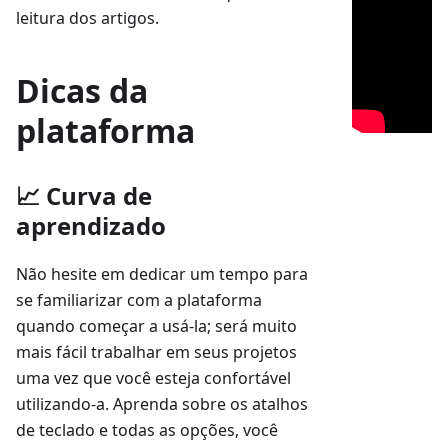
leitura dos artigos.
Dicas da
plataforma
📈 Curva de
aprendizado
Não hesite em dedicar um tempo para
se familiarizar com a plataforma
quando começar a usá-la; será muito
mais fácil trabalhar em seus projetos
uma vez que você esteja confortável
utilizando-a. Aprenda sobre os atalhos
de teclado e todas as opções, você