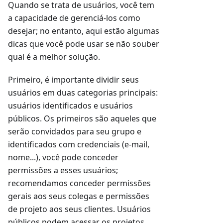
Quando se trata de usuários, você tem
a capacidade de gerenciá-los como
desejar; no entanto, aqui estão algumas
dicas que você pode usar se não souber
qual é a melhor solução.
Primeiro, é importante dividir seus
usuários em duas categorias principais:
usuários identificados e usuários
públicos. Os primeiros são aqueles que
serão convidados para seu grupo e
identificados com credenciais (e-mail,
nome...), você pode conceder
permissões a esses usuários;
recomendamos conceder permissões
gerais aos seus colegas e permissões
de projeto aos seus clientes. Usuários
públicos podem acessar os projetos