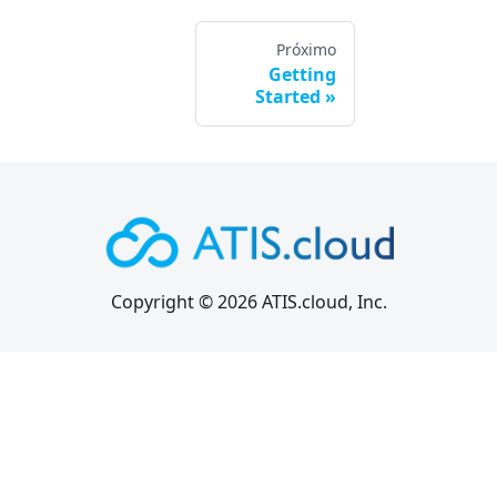
Próximo
Getting
Started
Copyright © 2026 ATIS.cloud, Inc.