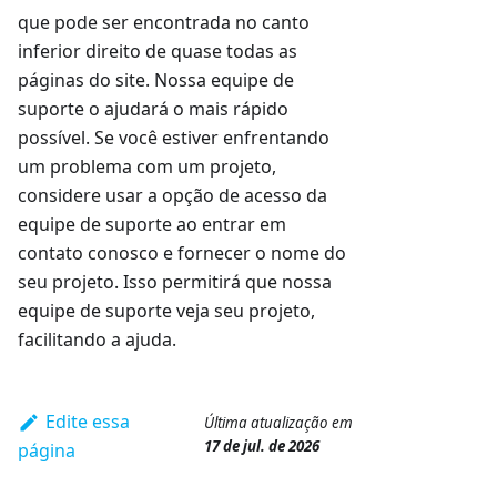
que pode ser encontrada no canto
inferior direito de quase todas as
páginas do site. Nossa equipe de
suporte o ajudará o mais rápido
possível. Se você estiver enfrentando
um problema com um projeto,
considere usar a opção de acesso da
equipe de suporte ao entrar em
contato conosco e fornecer o nome do
seu projeto. Isso permitirá que nossa
equipe de suporte veja seu projeto,
facilitando a ajuda.
Edite essa
Última atualização
em
17 de jul. de 2026
página